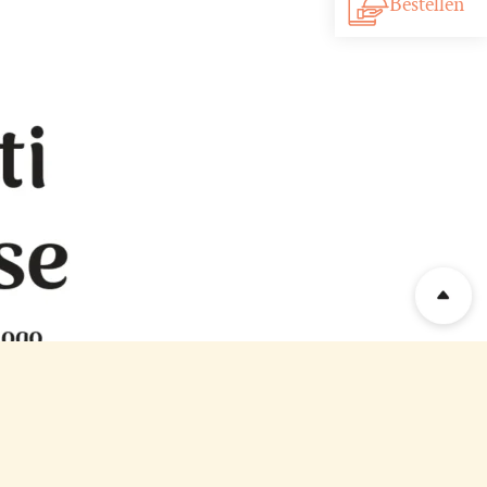
Bestellen