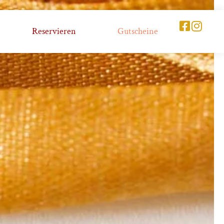
Reservieren
Gutscheine