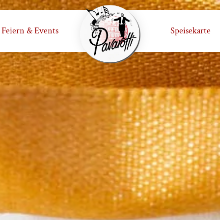
Feiern & Events
Speisekarte