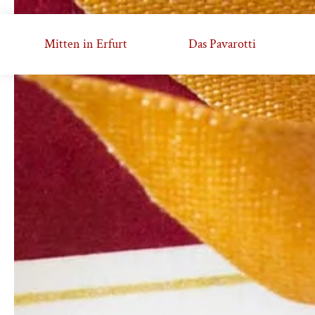
Mitten in Erfurt
Das Pavarotti