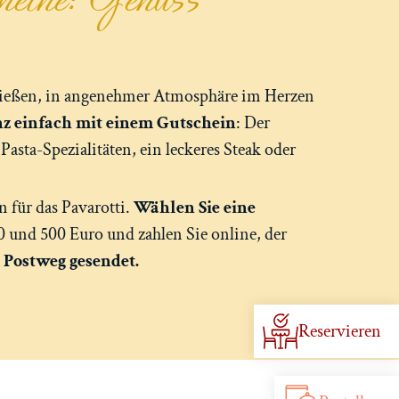
enießen, in angenehmer Atmosphäre im Herzen
nz einfach mit einem Gutschein
: Der
 Pasta-Spezialitäten, ein leckeres Steak oder
n für das Pavarotti.
Wählen Sie eine
 und 500 Euro und zahlen Sie online, der
 Postweg gesendet.
Reservieren