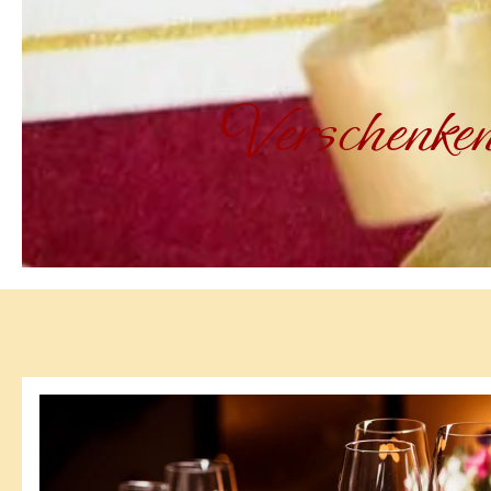
Verschenken